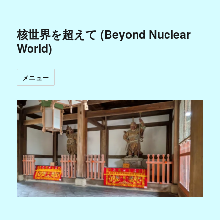
核世界を超えて (Beyond Nuclear
World)
メニュー