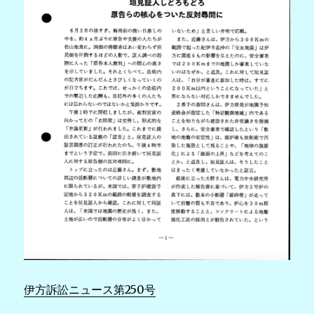
伊方訴訟ニュース第250号