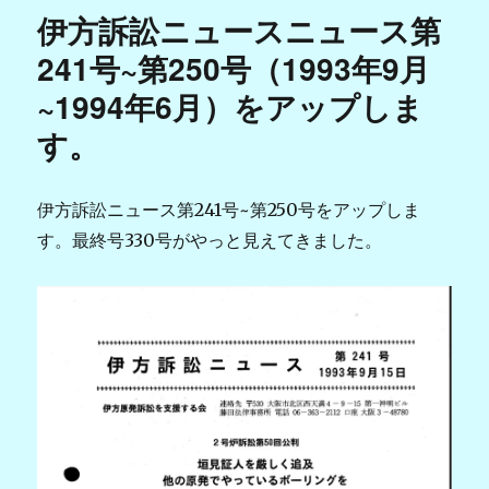
伊方訴訟ニュースニュース第
241号~第250号（1993年9月
~1994年6月）をアップしま
す。
伊方訴訟ニュース第241号~第250号をアップしま
す。最終号330号がやっと見えてきました。