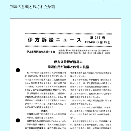
判決の意義と残された宿題