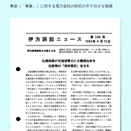
事故（「事象」）に対する電力会社の対応の不十分さを指摘