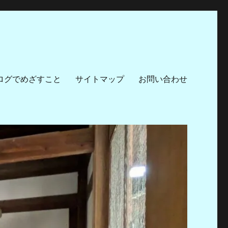
ログでめざすこと
サイトマップ
お問い合わせ