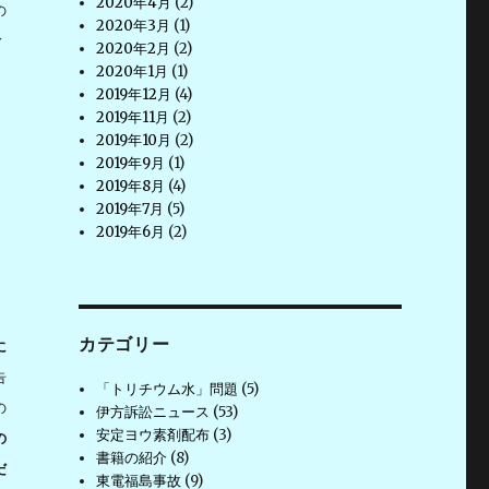
2020年4月
(2)
の
2020年3月
(1)
む
2020年2月
(2)
2020年1月
(1)
2019年12月
(4)
2019年11月
(2)
2019年10月
(2)
2019年9月
(1)
2019年8月
(4)
2019年7月
(5)
2019年6月
(2)
カテゴリー
に
告
「トリチウム水」問題
(5)
の
伊方訴訟ニュース
(53)
安定ヨウ素剤配布
(3)
の
書籍の紹介
(8)
だ
東電福島事故
(9)