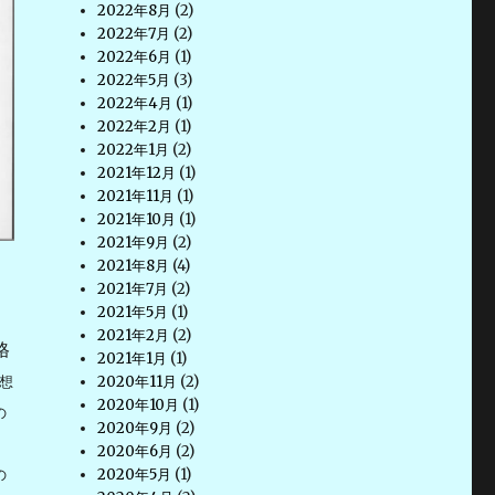
2022年8月
(2)
2022年7月
(2)
2022年6月
(1)
2022年5月
(3)
2022年4月
(1)
2022年2月
(1)
2022年1月
(2)
2021年12月
(1)
2021年11月
(1)
2021年10月
(1)
2021年9月
(2)
2021年8月
(4)
2021年7月
(2)
2021年5月
(1)
2021年2月
(2)
格
2021年1月
(1)
想
2020年11月
(2)
2020年10月
(1)
の
2020年9月
(2)
2020年6月
(2)
の
2020年5月
(1)