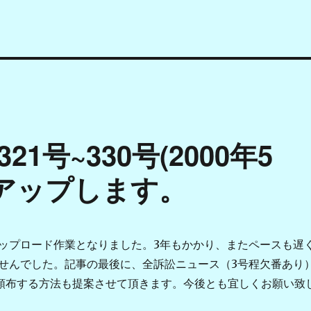
号~330号(2000年5
をアップします。
ップロード作業となりました。3年もかかり、またペースも遅
せんでした。記事の最後に、全訴訟ニュース（3号程欠番あり
て頒布する方法も提案させて頂きます。今後とも宜しくお願い致