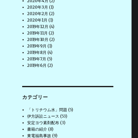
2020年4月
(2)
2020年3月
(1)
2020年2月
(2)
2020年1月
(1)
2019年12月
(4)
2019年11月
(2)
2019年10月
(2)
2019年9月
(1)
2019年8月
(4)
2019年7月
(5)
2019年6月
(2)
カテゴリー
「トリチウム水」問題
(5)
伊方訴訟ニュース
(53)
安定ヨウ素剤配布
(3)
書籍の紹介
(8)
東電福島事故
(9)