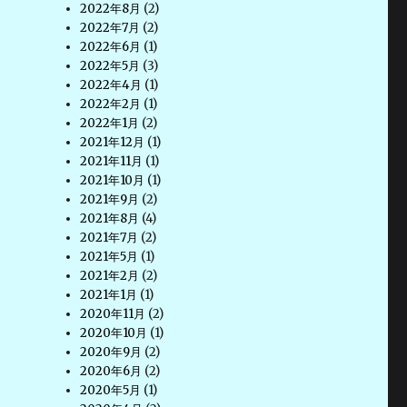
2022年8月
(2)
2022年7月
(2)
2022年6月
(1)
2022年5月
(3)
2022年4月
(1)
2022年2月
(1)
2022年1月
(2)
2021年12月
(1)
2021年11月
(1)
2021年10月
(1)
2021年9月
(2)
2021年8月
(4)
2021年7月
(2)
2021年5月
(1)
2021年2月
(2)
2021年1月
(1)
2020年11月
(2)
2020年10月
(1)
2020年9月
(2)
2020年6月
(2)
2020年5月
(1)