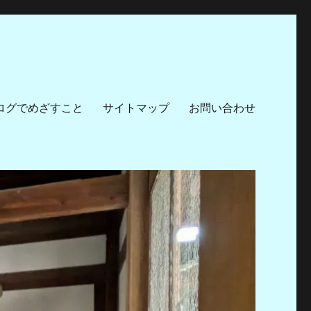
ログでめざすこと
サイトマップ
お問い合わせ