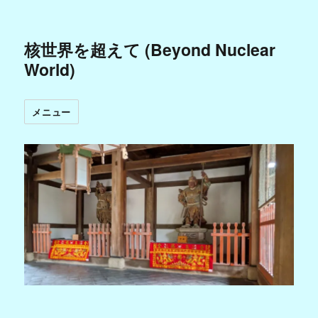
核世界を超えて (Beyond Nuclear
World)
メニュー