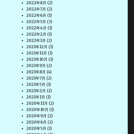
2022年8月
(2)
2022年7月
(2)
2022年6月
(1)
2022年5月
(3)
2022年4月
(1)
2022年2月
(1)
2022年1月
(2)
2021年12月
(1)
2021年11月
(1)
2021年10月
(1)
2021年9月
(2)
2021年8月
(4)
2021年7月
(2)
2021年5月
(1)
2021年2月
(2)
2021年1月
(1)
2020年11月
(2)
2020年10月
(1)
2020年9月
(2)
2020年6月
(2)
2020年5月
(1)