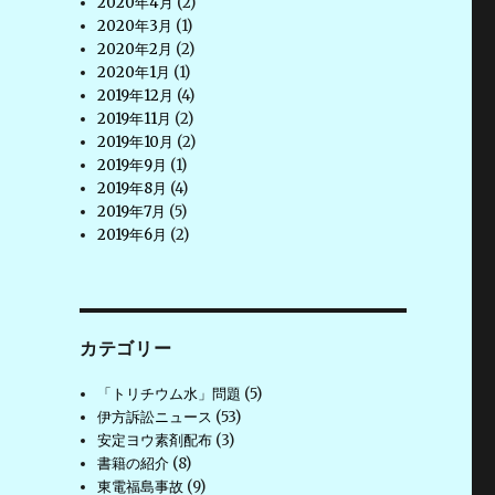
2020年4月
(2)
2020年3月
(1)
2020年2月
(2)
2020年1月
(1)
2019年12月
(4)
2019年11月
(2)
2019年10月
(2)
2019年9月
(1)
2019年8月
(4)
2019年7月
(5)
2019年6月
(2)
カテゴリー
「トリチウム水」問題
(5)
伊方訴訟ニュース
(53)
安定ヨウ素剤配布
(3)
書籍の紹介
(8)
東電福島事故
(9)