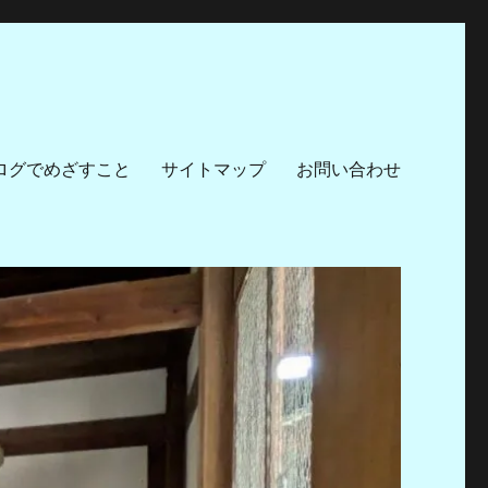
ログでめざすこと
サイトマップ
お問い合わせ