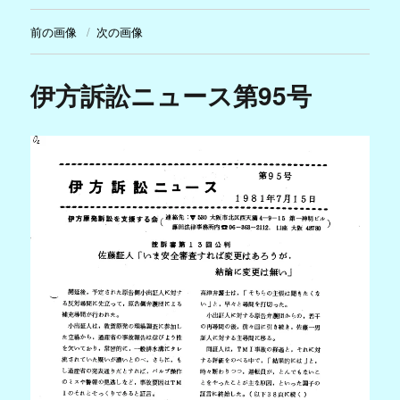
前の画像
次の画像
伊方訴訟ニュース第95号