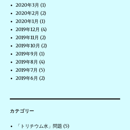
2020年3月
(1)
2020年2月
(2)
2020年1月
(1)
2019年12月
(4)
2019年11月
(2)
2019年10月
(2)
2019年9月
(1)
2019年8月
(4)
2019年7月
(5)
2019年6月
(2)
カテゴリー
「トリチウム水」問題
(5)