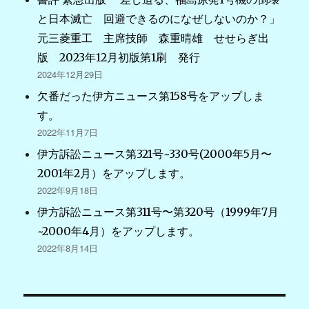
と日本滅亡 回避できるのになぜしないのか？」
元三菱重工 主席技師 森重晴雄 せせらぎ出
版 2023年12月初版第1刷 発行
2024年12月29日
欠番だった伊方ニュース第158号をアップしま
す。
2022年11月7日
伊方訴訟ニュース第321号~330号(2000年5月〜
2001年2月）をアップします。
2022年9月18日
伊方訴訟ニュース第311号〜第320号（1999年7月
~2000年4月）をアップします。
2022年8月14日