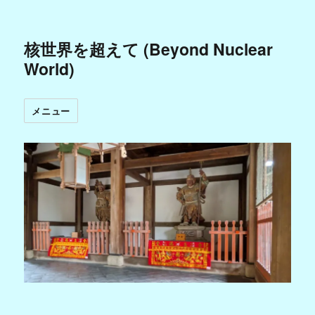
核世界を超えて (Beyond Nuclear
World)
メニュー