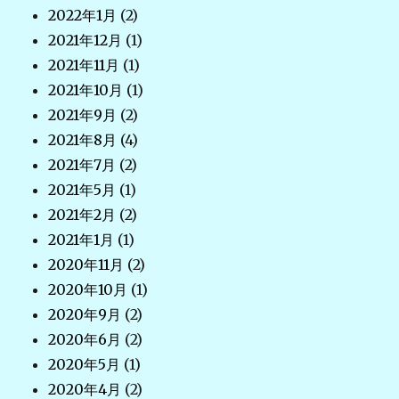
2022年1月
(2)
2021年12月
(1)
2021年11月
(1)
2021年10月
(1)
2021年9月
(2)
2021年8月
(4)
2021年7月
(2)
2021年5月
(1)
2021年2月
(2)
2021年1月
(1)
2020年11月
(2)
2020年10月
(1)
2020年9月
(2)
2020年6月
(2)
2020年5月
(1)
2020年4月
(2)