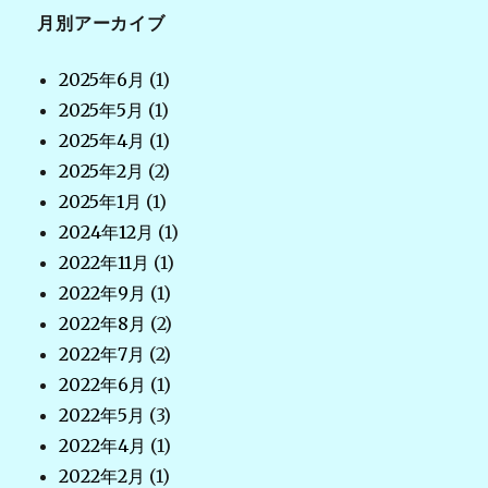
月別アーカイブ
2025年6月
(1)
2025年5月
(1)
2025年4月
(1)
2025年2月
(2)
2025年1月
(1)
2024年12月
(1)
2022年11月
(1)
2022年9月
(1)
2022年8月
(2)
2022年7月
(2)
2022年6月
(1)
2022年5月
(3)
2022年4月
(1)
2022年2月
(1)