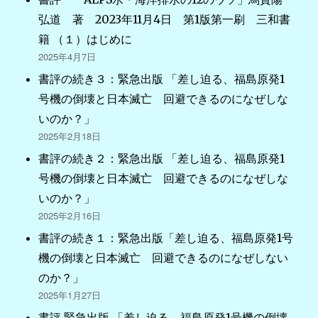
弘道 著 2023年11月4日 第1版第一刷 三和書
籍 （１）はじめに
2025年4月7日
書評の続き３：緊急出版 「差し迫る、福島原発1
号機の倒壊と日本滅亡 回避できるのになぜしな
いのか？」
2025年2月18日
書評の続き２：緊急出版 「差し迫る、福島原発1
号機の倒壊と日本滅亡 回避できるのになぜしな
いのか？」
2025年2月16日
書評の続き１：緊急出版「差し迫る、福島原発1号
機の倒壊と日本滅亡 回避できるのになぜしない
のか？」
2025年1月27日
書評 緊急出版 「差し迫る、福島原発1号機の倒壊