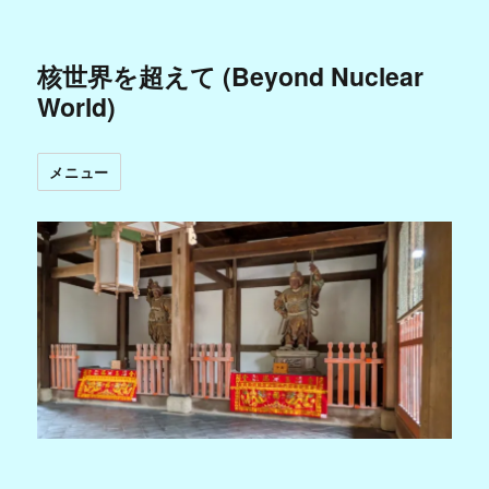
核世界を超えて (Beyond Nuclear
World)
メニュー