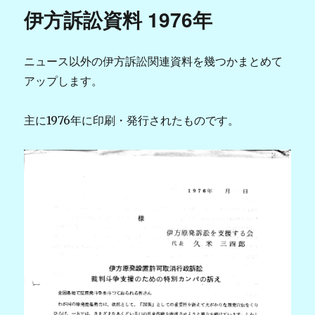
伊方訴訟資料 1976年
ニュース以外の伊方訴訟関連資料を幾つかまとめて
アップします。
主に1976年に印刷・発行されたものです。