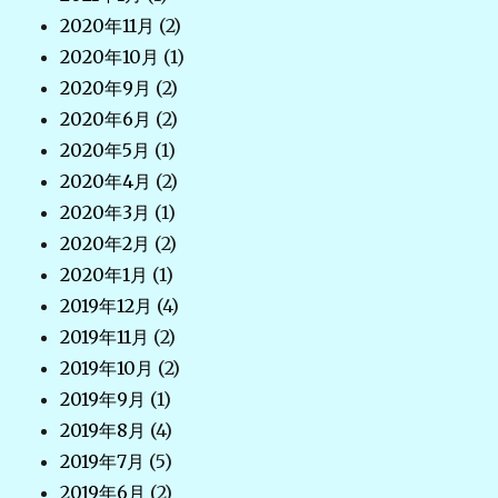
2020年11月
(2)
2020年10月
(1)
2020年9月
(2)
2020年6月
(2)
2020年5月
(1)
2020年4月
(2)
2020年3月
(1)
2020年2月
(2)
2020年1月
(1)
2019年12月
(4)
2019年11月
(2)
2019年10月
(2)
2019年9月
(1)
2019年8月
(4)
2019年7月
(5)
2019年6月
(2)