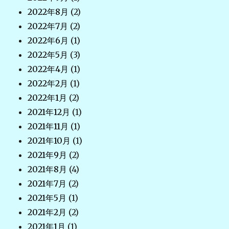
2022年8月
(2)
2022年7月
(2)
2022年6月
(1)
2022年5月
(3)
2022年4月
(1)
2022年2月
(1)
2022年1月
(2)
2021年12月
(1)
2021年11月
(1)
2021年10月
(1)
2021年9月
(2)
2021年8月
(4)
2021年7月
(2)
2021年5月
(1)
2021年2月
(2)
2021年1月
(1)