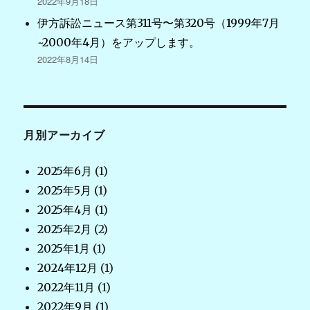
2022年9月18日
伊方訴訟ニュース第311号〜第320号（1999年7月
~2000年4月）をアップします。
2022年8月14日
月別アーカイブ
2025年6月
(1)
2025年5月
(1)
2025年4月
(1)
2025年2月
(2)
2025年1月
(1)
2024年12月
(1)
2022年11月
(1)
2022年9月
(1)