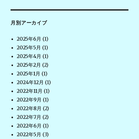
月別アーカイブ
2025年6月
(1)
2025年5月
(1)
2025年4月
(1)
2025年2月
(2)
2025年1月
(1)
2024年12月
(1)
2022年11月
(1)
2022年9月
(1)
2022年8月
(2)
2022年7月
(2)
2022年6月
(1)
2022年5月
(3)