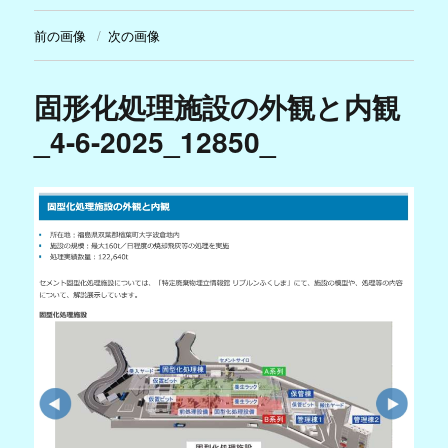
前の画像
次の画像
固形化処理施設の外観と内観
_4-6-2025_12850_