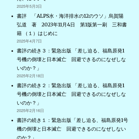
2025年5月3日
書評 「ALPS水・海洋排水の12のウソ」烏賀陽
弘道 著 2023年11月4日 第1版第一刷 三和書
籍 （１）はじめに
2025年4月7日
書評の続き３：緊急出版 「差し迫る、福島原発1
号機の倒壊と日本滅亡 回避できるのになぜしな
いのか？」
2025年2月18日
書評の続き２：緊急出版 「差し迫る、福島原発1
号機の倒壊と日本滅亡 回避できるのになぜしな
いのか？」
2025年2月16日
書評の続き１：緊急出版「差し迫る、福島原発1号
機の倒壊と日本滅亡 回避できるのになぜしない
のか？」