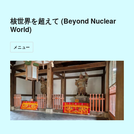
核世界を超えて (Beyond Nuclear
World)
メニュー