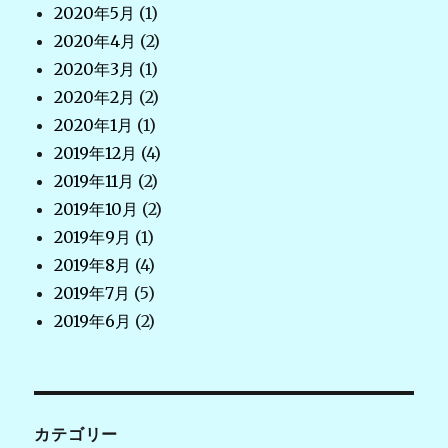
2020年5月
(1)
2020年4月
(2)
2020年3月
(1)
2020年2月
(2)
2020年1月
(1)
2019年12月
(4)
2019年11月
(2)
2019年10月
(2)
2019年9月
(1)
2019年8月
(4)
2019年7月
(5)
2019年6月
(2)
カテゴリー