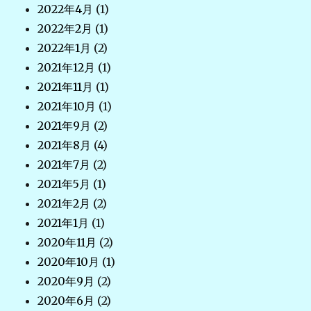
2022年4月
(1)
2022年2月
(1)
2022年1月
(2)
2021年12月
(1)
2021年11月
(1)
2021年10月
(1)
2021年9月
(2)
2021年8月
(4)
2021年7月
(2)
2021年5月
(1)
2021年2月
(2)
2021年1月
(1)
2020年11月
(2)
2020年10月
(1)
2020年9月
(2)
2020年6月
(2)