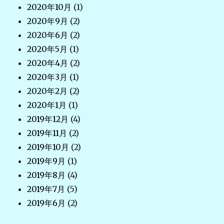
2020年10月
(1)
2020年9月
(2)
2020年6月
(2)
2020年5月
(1)
2020年4月
(2)
2020年3月
(1)
2020年2月
(2)
2020年1月
(1)
2019年12月
(4)
2019年11月
(2)
2019年10月
(2)
2019年9月
(1)
2019年8月
(4)
2019年7月
(5)
2019年6月
(2)