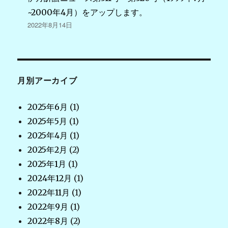
~2000年4月）をアップします。
2022年8月14日
月別アーカイブ
2025年6月
(1)
2025年5月
(1)
2025年4月
(1)
2025年2月
(2)
2025年1月
(1)
2024年12月
(1)
2022年11月
(1)
2022年9月
(1)
2022年8月
(2)