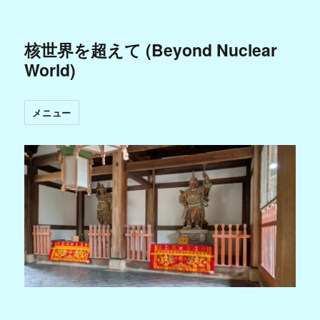
核世界を超えて (Beyond Nuclear
World)
メニュー