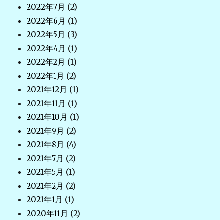
2022年7月
(2)
2022年6月
(1)
2022年5月
(3)
2022年4月
(1)
2022年2月
(1)
2022年1月
(2)
2021年12月
(1)
2021年11月
(1)
2021年10月
(1)
2021年9月
(2)
2021年8月
(4)
2021年7月
(2)
2021年5月
(1)
2021年2月
(2)
2021年1月
(1)
2020年11月
(2)