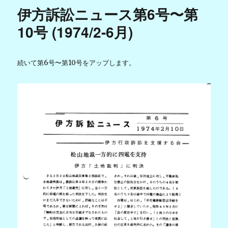
伊方訴訟ニュース第6号〜第
10号 (1974/2-6月)
続いて第6号〜第10号をアップします。