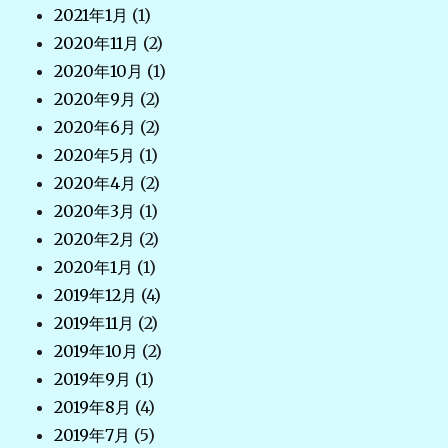
2021年1月
(1)
2020年11月
(2)
2020年10月
(1)
2020年9月
(2)
2020年6月
(2)
2020年5月
(1)
2020年4月
(2)
2020年3月
(1)
2020年2月
(2)
2020年1月
(1)
2019年12月
(4)
2019年11月
(2)
2019年10月
(2)
2019年9月
(1)
2019年8月
(4)
2019年7月
(5)