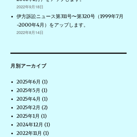
2022年9月18日
伊方訴訟ニュース第311号〜第320号（1999年7月
~2000年4月）をアップします。
2022年8月14日
月別アーカイブ
2025年6月
(1)
2025年5月
(1)
2025年4月
(1)
2025年2月
(2)
2025年1月
(1)
2024年12月
(1)
2022年11月
(1)