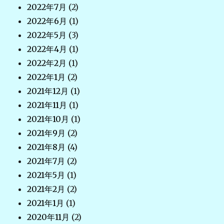
2022年7月
(2)
2022年6月
(1)
2022年5月
(3)
2022年4月
(1)
2022年2月
(1)
2022年1月
(2)
2021年12月
(1)
2021年11月
(1)
2021年10月
(1)
2021年9月
(2)
2021年8月
(4)
2021年7月
(2)
2021年5月
(1)
2021年2月
(2)
2021年1月
(1)
2020年11月
(2)