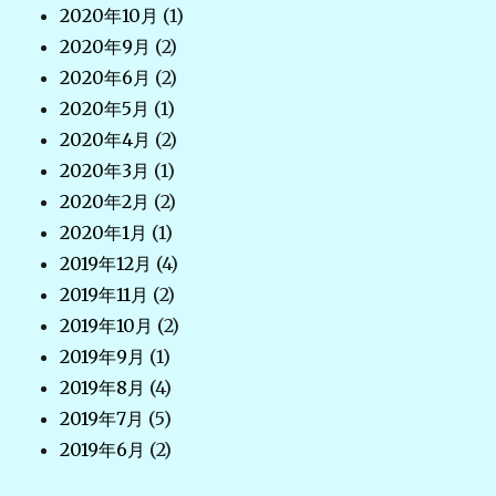
2020年10月
(1)
2020年9月
(2)
2020年6月
(2)
2020年5月
(1)
2020年4月
(2)
2020年3月
(1)
2020年2月
(2)
2020年1月
(1)
2019年12月
(4)
2019年11月
(2)
2019年10月
(2)
2019年9月
(1)
2019年8月
(4)
2019年7月
(5)
2019年6月
(2)