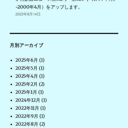
~2000年4月）をアップします。
2022年8月14日
月別アーカイブ
2025年6月
(1)
2025年5月
(1)
2025年4月
(1)
2025年2月
(2)
2025年1月
(1)
2024年12月
(1)
2022年11月
(1)
2022年9月
(1)
2022年8月
(2)