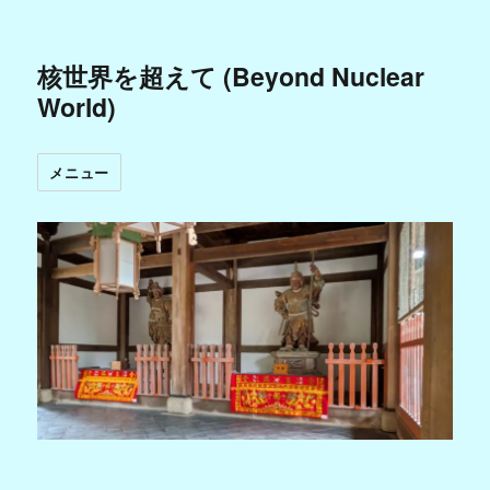
核世界を超えて (Beyond Nuclear
World)
メニュー