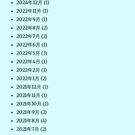
2024年12月
(1)
2022年11月
(1)
2022年9月
(1)
2022年8月
(2)
2022年7月
(2)
2022年6月
(1)
2022年5月
(3)
2022年4月
(1)
2022年2月
(1)
2022年1月
(2)
2021年12月
(1)
2021年11月
(1)
2021年10月
(1)
2021年9月
(2)
2021年8月
(4)
2021年7月
(2)