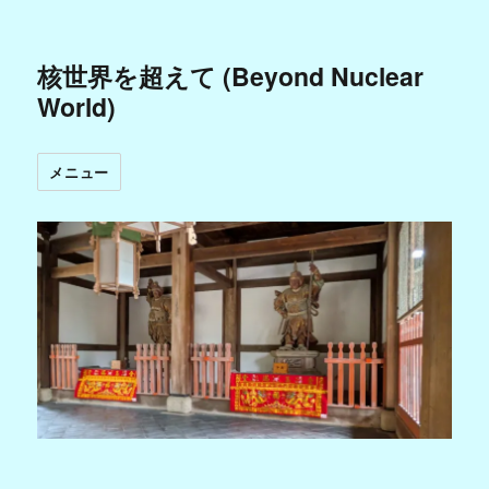
核世界を超えて (Beyond Nuclear
World)
メニュー