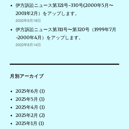
伊方訴訟ニュース第321号~330号(2000年5月〜
2001年2月）をアップします。
2022年9月18日
伊方訴訟ニュース第311号〜第320号（1999年7月
~2000年4月）をアップします。
2022年8月14日
月別アーカイブ
2025年6月
(1)
2025年5月
(1)
2025年4月
(1)
2025年2月
(2)
2025年1月
(1)