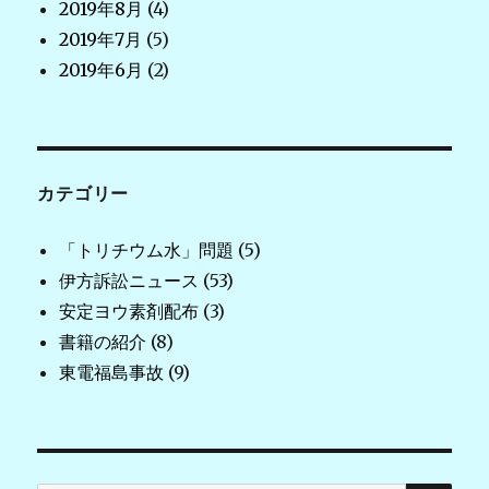
2019年8月
(4)
2019年7月
(5)
2019年6月
(2)
カテゴリー
「トリチウム水」問題
(5)
伊方訴訟ニュース
(53)
安定ヨウ素剤配布
(3)
書籍の紹介
(8)
東電福島事故
(9)