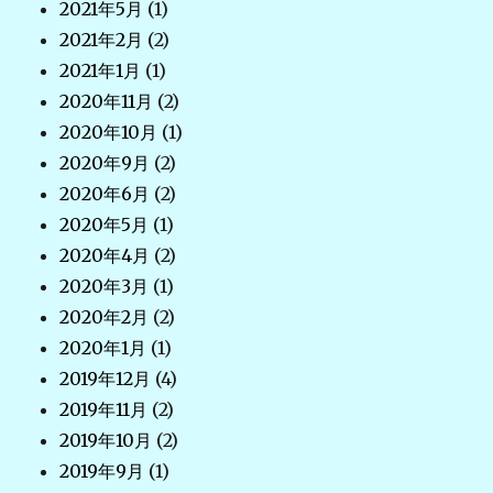
2021年5月
(1)
2021年2月
(2)
2021年1月
(1)
2020年11月
(2)
2020年10月
(1)
2020年9月
(2)
2020年6月
(2)
2020年5月
(1)
2020年4月
(2)
2020年3月
(1)
2020年2月
(2)
2020年1月
(1)
2019年12月
(4)
2019年11月
(2)
2019年10月
(2)
2019年9月
(1)