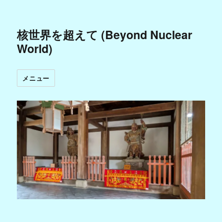
核世界を超えて (Beyond Nuclear
World)
メニュー