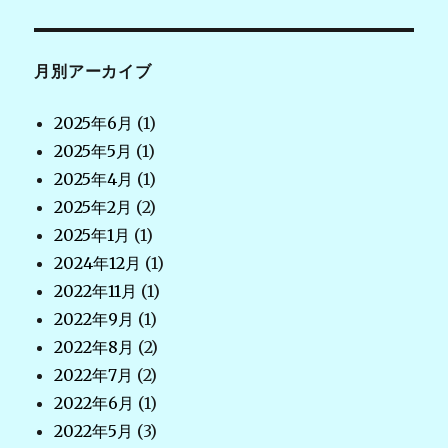
月別アーカイブ
2025年6月
(1)
2025年5月
(1)
2025年4月
(1)
2025年2月
(2)
2025年1月
(1)
2024年12月
(1)
2022年11月
(1)
2022年9月
(1)
2022年8月
(2)
2022年7月
(2)
2022年6月
(1)
2022年5月
(3)