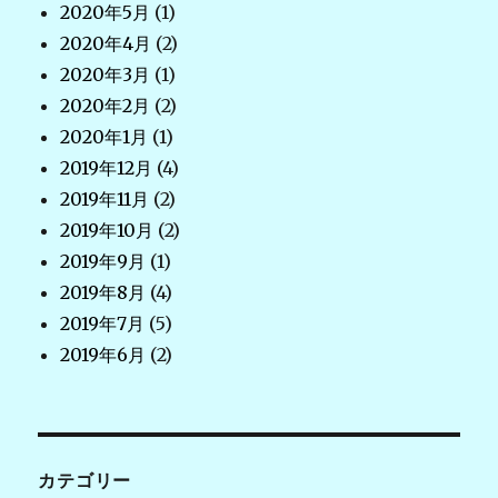
2020年5月
(1)
2020年4月
(2)
2020年3月
(1)
2020年2月
(2)
2020年1月
(1)
2019年12月
(4)
2019年11月
(2)
2019年10月
(2)
2019年9月
(1)
2019年8月
(4)
2019年7月
(5)
2019年6月
(2)
カテゴリー