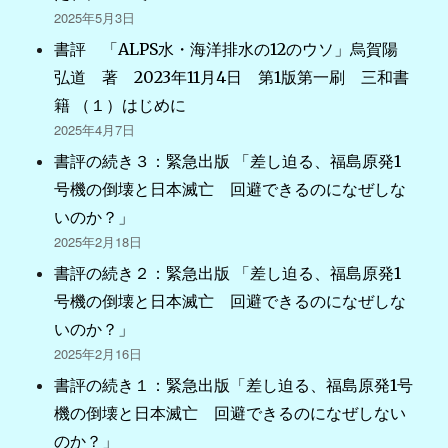
2025年5月3日
書評 「ALPS水・海洋排水の12のウソ」烏賀陽
弘道 著 2023年11月4日 第1版第一刷 三和書
籍 （１）はじめに
2025年4月7日
書評の続き３：緊急出版 「差し迫る、福島原発1
号機の倒壊と日本滅亡 回避できるのになぜしな
いのか？」
2025年2月18日
書評の続き２：緊急出版 「差し迫る、福島原発1
号機の倒壊と日本滅亡 回避できるのになぜしな
いのか？」
2025年2月16日
書評の続き１：緊急出版「差し迫る、福島原発1号
機の倒壊と日本滅亡 回避できるのになぜしない
のか？」