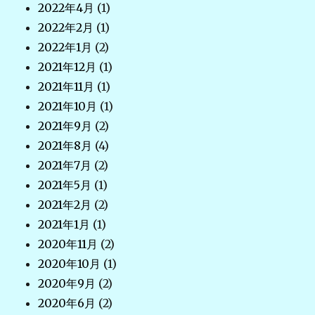
2022年4月
(1)
2022年2月
(1)
2022年1月
(2)
2021年12月
(1)
2021年11月
(1)
2021年10月
(1)
2021年9月
(2)
2021年8月
(4)
2021年7月
(2)
2021年5月
(1)
2021年2月
(2)
2021年1月
(1)
2020年11月
(2)
2020年10月
(1)
2020年9月
(2)
2020年6月
(2)