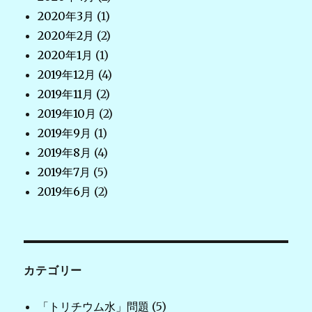
2020年3月
(1)
2020年2月
(2)
2020年1月
(1)
2019年12月
(4)
2019年11月
(2)
2019年10月
(2)
2019年9月
(1)
2019年8月
(4)
2019年7月
(5)
2019年6月
(2)
カテゴリー
「トリチウム水」問題
(5)