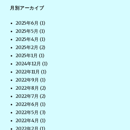
月別アーカイブ
2025年6月
(1)
2025年5月
(1)
2025年4月
(1)
2025年2月
(2)
2025年1月
(1)
2024年12月
(1)
2022年11月
(1)
2022年9月
(1)
2022年8月
(2)
2022年7月
(2)
2022年6月
(1)
2022年5月
(3)
2022年4月
(1)
2022年2月
(1)