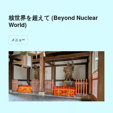
核世界を超えて (Beyond Nuclear
World)
メニュー