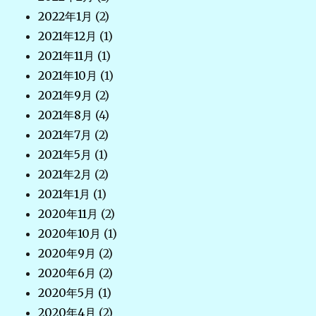
2022年1月
(2)
2021年12月
(1)
2021年11月
(1)
2021年10月
(1)
2021年9月
(2)
2021年8月
(4)
2021年7月
(2)
2021年5月
(1)
2021年2月
(2)
2021年1月
(1)
2020年11月
(2)
2020年10月
(1)
2020年9月
(2)
2020年6月
(2)
2020年5月
(1)
2020年4月
(2)