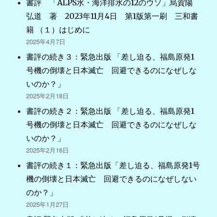
書評 「ALPS水・海洋排水の12のウソ」烏賀陽
弘道 著 2023年11月4日 第1版第一刷 三和書
籍 （１）はじめに
2025年4月7日
書評の続き３：緊急出版 「差し迫る、福島原発1
号機の倒壊と日本滅亡 回避できるのになぜしな
いのか？」
2025年2月18日
書評の続き２：緊急出版 「差し迫る、福島原発1
号機の倒壊と日本滅亡 回避できるのになぜしな
いのか？」
2025年2月16日
書評の続き１：緊急出版「差し迫る、福島原発1号
機の倒壊と日本滅亡 回避できるのになぜしない
のか？」
2025年1月27日