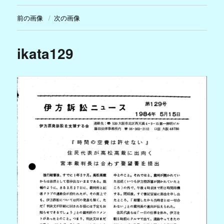
前の画像
次の画像
ikata129