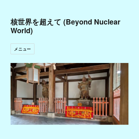
核世界を超えて (Beyond Nuclear
World)
メニュー