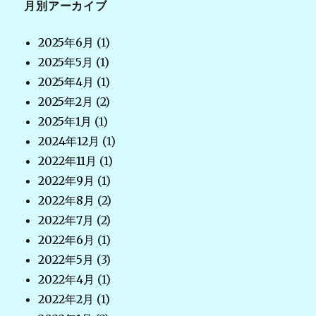
月別アーカイブ
2025年6月
(1)
2025年5月
(1)
2025年4月
(1)
2025年2月
(2)
2025年1月
(1)
2024年12月
(1)
2022年11月
(1)
2022年9月
(1)
2022年8月
(2)
2022年7月
(2)
2022年6月
(1)
2022年5月
(3)
2022年4月
(1)
2022年2月
(1)