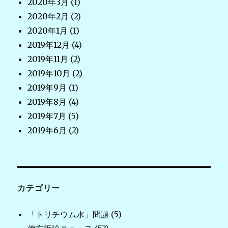
2020年3月
(1)
2020年2月
(2)
2020年1月
(1)
2019年12月
(4)
2019年11月
(2)
2019年10月
(2)
2019年9月
(1)
2019年8月
(4)
2019年7月
(5)
2019年6月
(2)
カテゴリー
「トリチウム水」問題
(5)