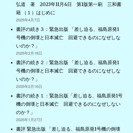
弘道 著 2023年11月4日 第1版第一刷 三和書
籍 （１）はじめに
2025年4月7日
書評の続き３：緊急出版 「差し迫る、福島原発1
号機の倒壊と日本滅亡 回避できるのになぜしな
いのか？」
2025年2月18日
書評の続き２：緊急出版 「差し迫る、福島原発1
号機の倒壊と日本滅亡 回避できるのになぜしな
いのか？」
2025年2月16日
書評の続き１：緊急出版「差し迫る、福島原発1号
機の倒壊と日本滅亡 回避できるのになぜしない
のか？」
2025年1月27日
書評 緊急出版 「差し迫る、福島原発1号機の倒壊