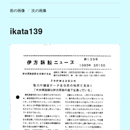
前の画像
次の画像
ikata139