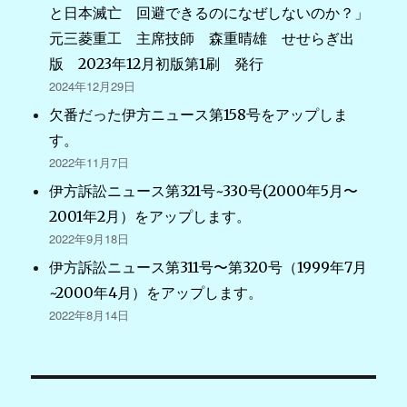
と日本滅亡 回避できるのになぜしないのか？」
元三菱重工 主席技師 森重晴雄 せせらぎ出
版 2023年12月初版第1刷 発行
2024年12月29日
欠番だった伊方ニュース第158号をアップしま
す。
2022年11月7日
伊方訴訟ニュース第321号~330号(2000年5月〜
2001年2月）をアップします。
2022年9月18日
伊方訴訟ニュース第311号〜第320号（1999年7月
~2000年4月）をアップします。
2022年8月14日