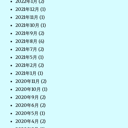
2022年1月
(2)
2021年12月
(1)
2021年11月
(1)
2021年10月
(1)
2021年9月
(2)
2021年8月
(4)
2021年7月
(2)
2021年5月
(1)
2021年2月
(2)
2021年1月
(1)
2020年11月
(2)
2020年10月
(1)
2020年9月
(2)
2020年6月
(2)
2020年5月
(1)
2020年4月
(2)