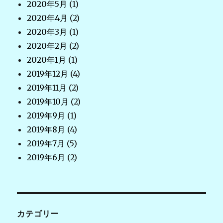
2020年5月
(1)
2020年4月
(2)
2020年3月
(1)
2020年2月
(2)
2020年1月
(1)
2019年12月
(4)
2019年11月
(2)
2019年10月
(2)
2019年9月
(1)
2019年8月
(4)
2019年7月
(5)
2019年6月
(2)
カテゴリー