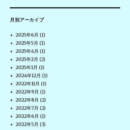
月別アーカイブ
2025年6月
(1)
2025年5月
(1)
2025年4月
(1)
2025年2月
(2)
2025年1月
(1)
2024年12月
(1)
2022年11月
(1)
2022年9月
(1)
2022年8月
(2)
2022年7月
(2)
2022年6月
(1)
2022年5月
(3)