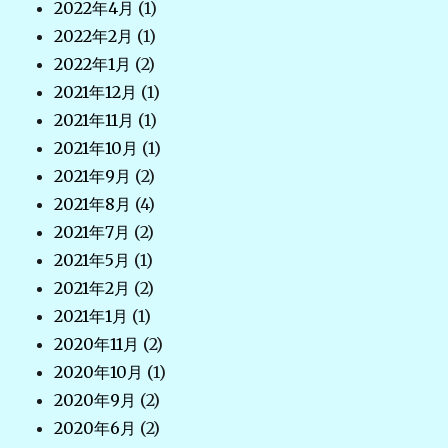
2022年4月
(1)
2022年2月
(1)
2022年1月
(2)
2021年12月
(1)
2021年11月
(1)
2021年10月
(1)
2021年9月
(2)
2021年8月
(4)
2021年7月
(2)
2021年5月
(1)
2021年2月
(2)
2021年1月
(1)
2020年11月
(2)
2020年10月
(1)
2020年9月
(2)
2020年6月
(2)