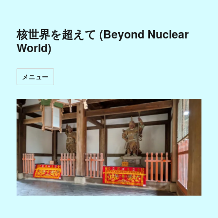
核世界を超えて (Beyond Nuclear
World)
メニュー