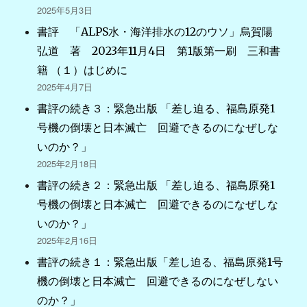
2025年5月3日
書評 「ALPS水・海洋排水の12のウソ」烏賀陽
弘道 著 2023年11月4日 第1版第一刷 三和書
籍 （１）はじめに
2025年4月7日
書評の続き３：緊急出版 「差し迫る、福島原発1
号機の倒壊と日本滅亡 回避できるのになぜしな
いのか？」
2025年2月18日
書評の続き２：緊急出版 「差し迫る、福島原発1
号機の倒壊と日本滅亡 回避できるのになぜしな
いのか？」
2025年2月16日
書評の続き１：緊急出版「差し迫る、福島原発1号
機の倒壊と日本滅亡 回避できるのになぜしない
のか？」