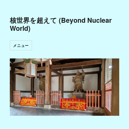
核世界を超えて (Beyond Nuclear
World)
メニュー