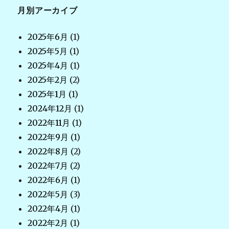
月別アーカイブ
2025年6月
(1)
2025年5月
(1)
2025年4月
(1)
2025年2月
(2)
2025年1月
(1)
2024年12月
(1)
2022年11月
(1)
2022年9月
(1)
2022年8月
(2)
2022年7月
(2)
2022年6月
(1)
2022年5月
(3)
2022年4月
(1)
2022年2月
(1)