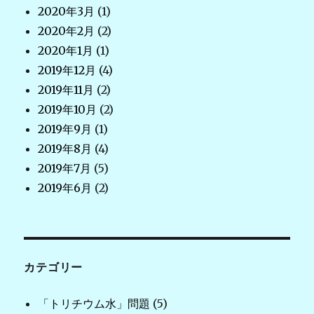
2020年3月
(1)
2020年2月
(2)
2020年1月
(1)
2019年12月
(4)
2019年11月
(2)
2019年10月
(2)
2019年9月
(1)
2019年8月
(4)
2019年7月
(5)
2019年6月
(2)
カテゴリー
「トリチウム水」問題
(5)