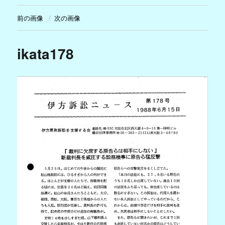
前の画像
次の画像
ikata178