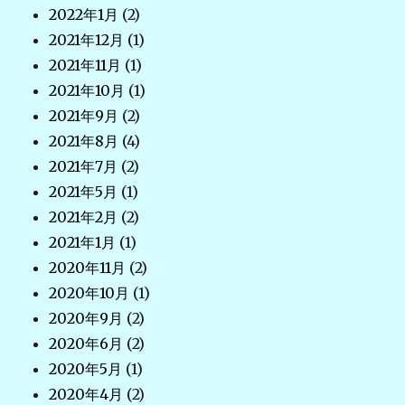
2022年1月
(2)
2021年12月
(1)
2021年11月
(1)
2021年10月
(1)
2021年9月
(2)
2021年8月
(4)
2021年7月
(2)
2021年5月
(1)
2021年2月
(2)
2021年1月
(1)
2020年11月
(2)
2020年10月
(1)
2020年9月
(2)
2020年6月
(2)
2020年5月
(1)
2020年4月
(2)