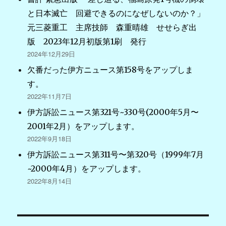
と日本滅亡 回避できるのになぜしないのか？」
元三菱重工 主席技師 森重晴雄 せせらぎ出
版 2023年12月初版第1刷 発行
2024年12月29日
欠番だった伊方ニュース第158号をアップしま
す。
2022年11月7日
伊方訴訟ニュース第321号~330号(2000年5月〜
2001年2月）をアップします。
2022年9月18日
伊方訴訟ニュース第311号〜第320号（1999年7月
~2000年4月）をアップします。
2022年8月14日