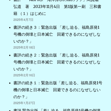
弘道 著 2023年11月4日 第1版第一刷 三和書
籍 （１）はじめに
2025年4月7日
書評の続き３：緊急出版 「差し迫る、福島原発1
号機の倒壊と日本滅亡 回避できるのになぜしな
いのか？」
2025年2月18日
書評の続き２：緊急出版 「差し迫る、福島原発1
号機の倒壊と日本滅亡 回避できるのになぜしな
いのか？」
2025年2月16日
書評の続き１：緊急出版「差し迫る、福島原発1号
機の倒壊と日本滅亡 回避できるのになぜしない
のか？」
2025年1月27日
書評 緊急出版 「差し迫る、福島原発1号機の倒壊