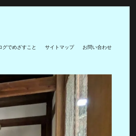
ログでめざすこと
サイトマップ
お問い合わせ