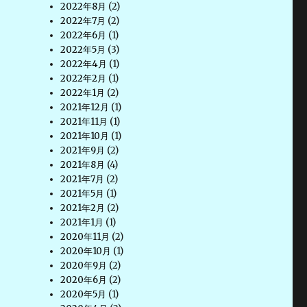
2022年8月
(2)
2022年7月
(2)
2022年6月
(1)
2022年5月
(3)
2022年4月
(1)
2022年2月
(1)
2022年1月
(2)
2021年12月
(1)
2021年11月
(1)
2021年10月
(1)
2021年9月
(2)
2021年8月
(4)
2021年7月
(2)
2021年5月
(1)
2021年2月
(2)
2021年1月
(1)
2020年11月
(2)
2020年10月
(1)
2020年9月
(2)
2020年6月
(2)
2020年5月
(1)