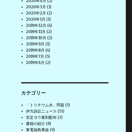
2020年4月
(2)
2020年3月
(1)
2020年2月
(2)
2020年1月
(1)
2019年12月
(4)
2019年11月
(2)
2019年10月
(2)
2019年9月
(1)
2019年8月
(4)
2019年7月
(5)
2019年6月
(2)
カテゴリー
「トリチウム水」問題
(5)
伊方訴訟ニュース
(53)
安定ヨウ素剤配布
(3)
書籍の紹介
(8)
東電福島事故
(9)