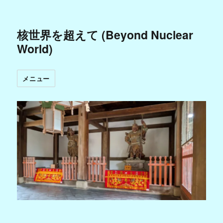
核世界を超えて (Beyond Nuclear
World)
メニュー