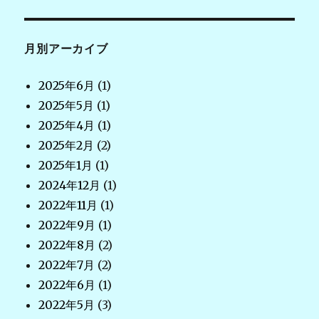
月別アーカイブ
2025年6月
(1)
2025年5月
(1)
2025年4月
(1)
2025年2月
(2)
2025年1月
(1)
2024年12月
(1)
2022年11月
(1)
2022年9月
(1)
2022年8月
(2)
2022年7月
(2)
2022年6月
(1)
2022年5月
(3)