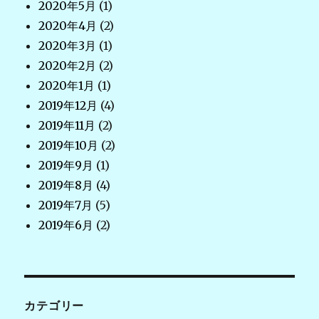
2020年5月
(1)
2020年4月
(2)
2020年3月
(1)
2020年2月
(2)
2020年1月
(1)
2019年12月
(4)
2019年11月
(2)
2019年10月
(2)
2019年9月
(1)
2019年8月
(4)
2019年7月
(5)
2019年6月
(2)
カテゴリー