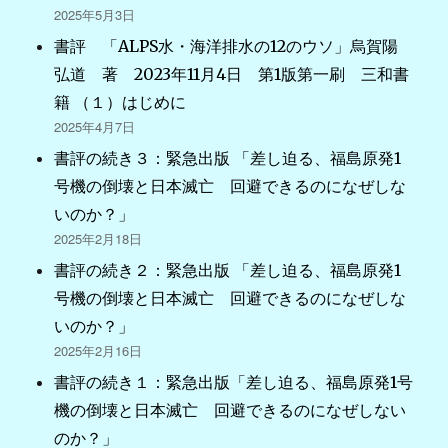
2025年5月3日
書評 「ALPS水・海洋排水の12のウソ」烏賀陽
弘道 著 2023年11月4日 第1版第一刷 三和書
籍 （１）はじめに
2025年4月7日
書評の続き３：緊急出版 「差し迫る、福島原発1
号機の倒壊と日本滅亡 回避できるのになぜしな
いのか？」
2025年2月18日
書評の続き２：緊急出版 「差し迫る、福島原発1
号機の倒壊と日本滅亡 回避できるのになぜしな
いのか？」
2025年2月16日
書評の続き１：緊急出版「差し迫る、福島原発1号
機の倒壊と日本滅亡 回避できるのになぜしない
のか？」