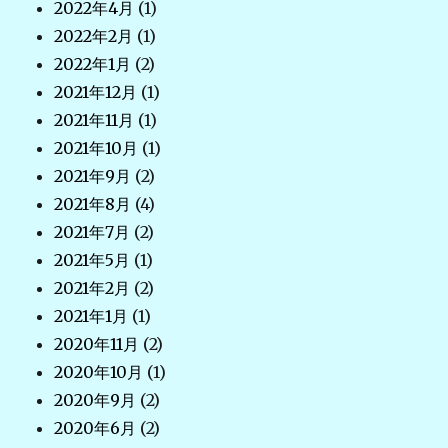
2022年4月
(1)
2022年2月
(1)
2022年1月
(2)
2021年12月
(1)
2021年11月
(1)
2021年10月
(1)
2021年9月
(2)
2021年8月
(4)
2021年7月
(2)
2021年5月
(1)
2021年2月
(2)
2021年1月
(1)
2020年11月
(2)
2020年10月
(1)
2020年9月
(2)
2020年6月
(2)