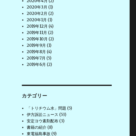
2020年4月
(2)
2020年3月
(1)
2020年2月
(2)
2020年1月
(1)
2019年12月
(4)
2019年11月
(2)
2019年10月
(2)
2019年9月
(1)
2019年8月
(4)
2019年7月
(5)
2019年6月
(2)
カテゴリー
「トリチウム水」問題
(5)
伊方訴訟ニュース
(53)
安定ヨウ素剤配布
(3)
書籍の紹介
(8)
東電福島事故
(9)