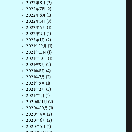
2022年8月
(2)
2022年7月
(2)
2022年6月
(1)
2022年5月
(3)
2022年4月
(1)
2022年2月
(1)
2022年1月
(2)
2021年12月
(1)
2021年11月
(1)
2021年10月
(1)
2021年9月
(2)
2021年8月
(4)
2021年7月
(2)
2021年5月
(1)
2021年2月
(2)
2021年1月
(1)
2020年11月
(2)
2020年10月
(1)
2020年9月
(2)
2020年6月
(2)
2020年5月
(1)