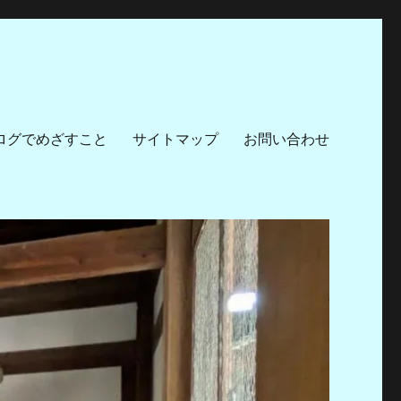
ログでめざすこと
サイトマップ
お問い合わせ