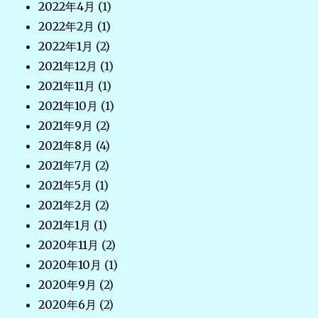
2022年4月
(1)
2022年2月
(1)
2022年1月
(2)
2021年12月
(1)
2021年11月
(1)
2021年10月
(1)
2021年9月
(2)
2021年8月
(4)
2021年7月
(2)
2021年5月
(1)
2021年2月
(2)
2021年1月
(1)
2020年11月
(2)
2020年10月
(1)
2020年9月
(2)
2020年6月
(2)