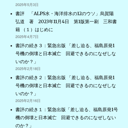
2025年5月3日
書評 「ALPS水・海洋排水の12のウソ」烏賀陽
弘道 著 2023年11月4日 第1版第一刷 三和書
籍 （１）はじめに
2025年4月7日
書評の続き３：緊急出版 「差し迫る、福島原発1
号機の倒壊と日本滅亡 回避できるのになぜしな
いのか？」
2025年2月18日
書評の続き２：緊急出版 「差し迫る、福島原発1
号機の倒壊と日本滅亡 回避できるのになぜしな
いのか？」
2025年2月16日
書評の続き１：緊急出版「差し迫る、福島原発1号
機の倒壊と日本滅亡 回避できるのになぜしない
のか？」