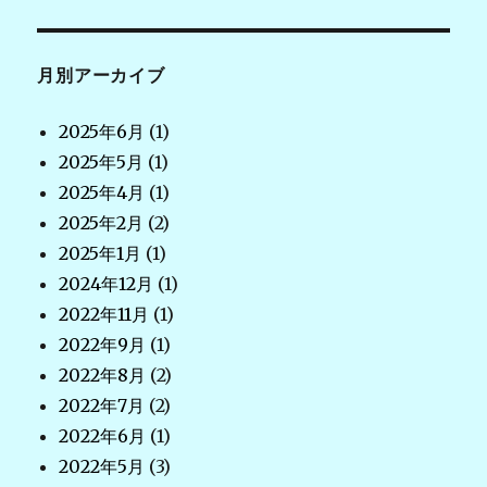
月別アーカイブ
2025年6月
(1)
2025年5月
(1)
2025年4月
(1)
2025年2月
(2)
2025年1月
(1)
2024年12月
(1)
2022年11月
(1)
2022年9月
(1)
2022年8月
(2)
2022年7月
(2)
2022年6月
(1)
2022年5月
(3)