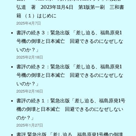
弘道 著 2023年11月4日 第1版第一刷 三和書
籍 （１）はじめに
2025年4月7日
書評の続き３：緊急出版 「差し迫る、福島原発1
号機の倒壊と日本滅亡 回避できるのになぜしな
いのか？」
2025年2月18日
書評の続き２：緊急出版 「差し迫る、福島原発1
号機の倒壊と日本滅亡 回避できるのになぜしな
いのか？」
2025年2月16日
書評の続き１：緊急出版「差し迫る、福島原発1号
機の倒壊と日本滅亡 回避できるのになぜしない
のか？」
2025年1月27日
書評 緊急出版 「差し迫る、福島原発1号機の倒壊