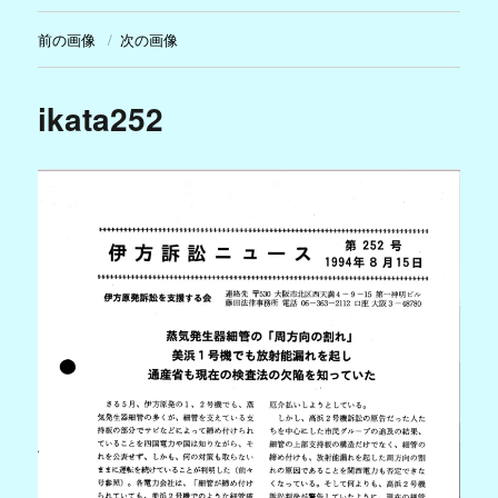
前の画像
次の画像
ikata252