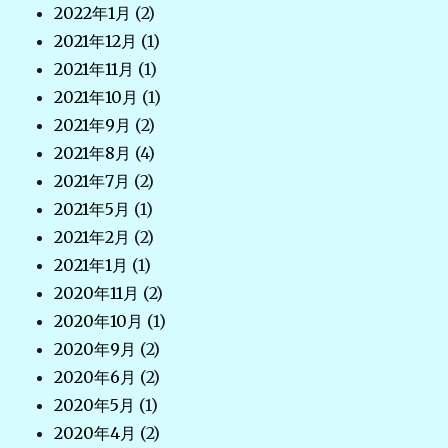
2022年1月
(2)
2021年12月
(1)
2021年11月
(1)
2021年10月
(1)
2021年9月
(2)
2021年8月
(4)
2021年7月
(2)
2021年5月
(1)
2021年2月
(2)
2021年1月
(1)
2020年11月
(2)
2020年10月
(1)
2020年9月
(2)
2020年6月
(2)
2020年5月
(1)
2020年4月
(2)