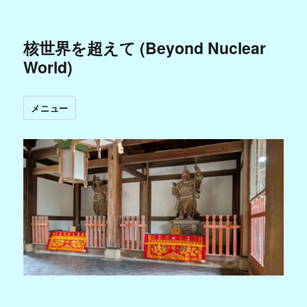
核世界を超えて (Beyond Nuclear
World)
メニュー