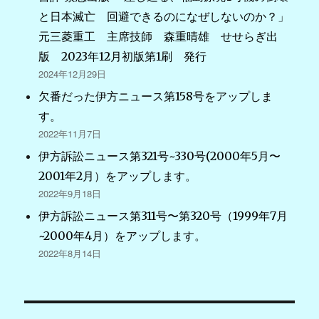
と日本滅亡 回避できるのになぜしないのか？」
元三菱重工 主席技師 森重晴雄 せせらぎ出
版 2023年12月初版第1刷 発行
2024年12月29日
欠番だった伊方ニュース第158号をアップしま
す。
2022年11月7日
伊方訴訟ニュース第321号~330号(2000年5月〜
2001年2月）をアップします。
2022年9月18日
伊方訴訟ニュース第311号〜第320号（1999年7月
~2000年4月）をアップします。
2022年8月14日