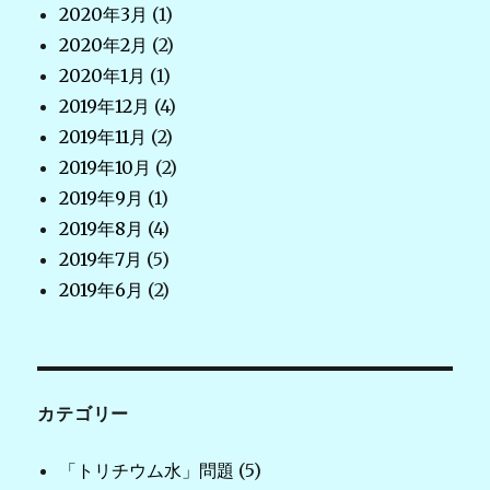
2020年3月
(1)
2020年2月
(2)
2020年1月
(1)
2019年12月
(4)
2019年11月
(2)
2019年10月
(2)
2019年9月
(1)
2019年8月
(4)
2019年7月
(5)
2019年6月
(2)
カテゴリー
「トリチウム水」問題
(5)