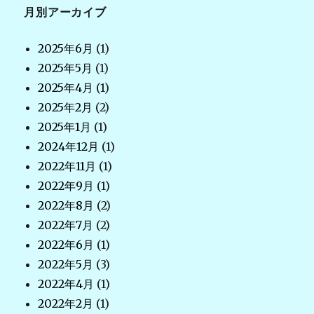
月別アーカイブ
2025年6月
(1)
2025年5月
(1)
2025年4月
(1)
2025年2月
(2)
2025年1月
(1)
2024年12月
(1)
2022年11月
(1)
2022年9月
(1)
2022年8月
(2)
2022年7月
(2)
2022年6月
(1)
2022年5月
(3)
2022年4月
(1)
2022年2月
(1)