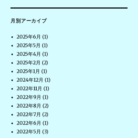
月別アーカイブ
2025年6月
(1)
2025年5月
(1)
2025年4月
(1)
2025年2月
(2)
2025年1月
(1)
2024年12月
(1)
2022年11月
(1)
2022年9月
(1)
2022年8月
(2)
2022年7月
(2)
2022年6月
(1)
2022年5月
(3)