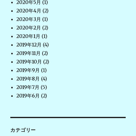
2020年5月
(1)
2020年4月
(2)
2020年3月
(1)
2020年2月
(2)
2020年1月
(1)
2019年12月
(4)
2019年11月
(2)
2019年10月
(2)
2019年9月
(1)
2019年8月
(4)
2019年7月
(5)
2019年6月
(2)
カテゴリー