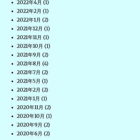
2022年4月
(1)
2022年2月
(1)
2022年1月
(2)
2021年12月
(1)
2021年11月
(1)
2021年10月
(1)
2021年9月
(2)
2021年8月
(4)
2021年7月
(2)
2021年5月
(1)
2021年2月
(2)
2021年1月
(1)
2020年11月
(2)
2020年10月
(1)
2020年9月
(2)
2020年6月
(2)