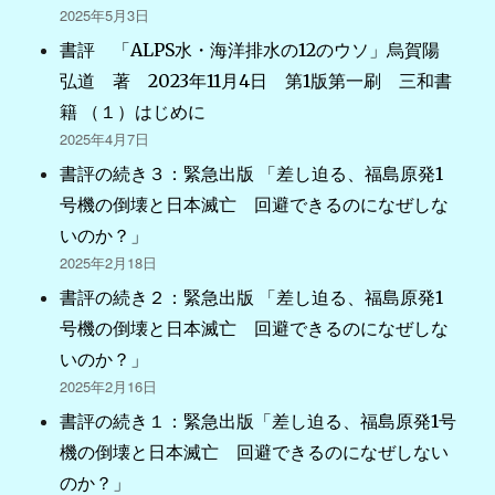
2025年5月3日
書評 「ALPS水・海洋排水の12のウソ」烏賀陽
弘道 著 2023年11月4日 第1版第一刷 三和書
籍 （１）はじめに
2025年4月7日
書評の続き３：緊急出版 「差し迫る、福島原発1
号機の倒壊と日本滅亡 回避できるのになぜしな
いのか？」
2025年2月18日
書評の続き２：緊急出版 「差し迫る、福島原発1
号機の倒壊と日本滅亡 回避できるのになぜしな
いのか？」
2025年2月16日
書評の続き１：緊急出版「差し迫る、福島原発1号
機の倒壊と日本滅亡 回避できるのになぜしない
のか？」