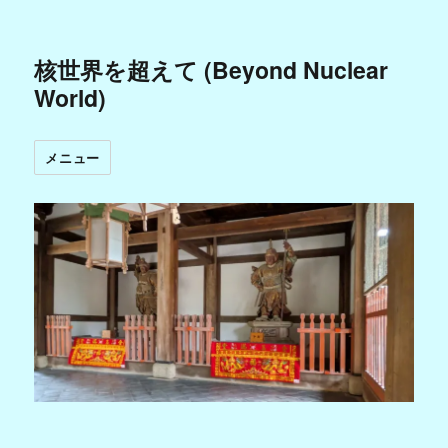
核世界を超えて (Beyond Nuclear
World)
メニュー