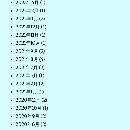
2022年4月
(1)
2022年2月
(1)
2022年1月
(2)
2021年12月
(1)
2021年11月
(1)
2021年10月
(1)
2021年9月
(2)
2021年8月
(4)
2021年7月
(2)
2021年5月
(1)
2021年2月
(2)
2021年1月
(1)
2020年11月
(2)
2020年10月
(1)
2020年9月
(2)
2020年6月
(2)