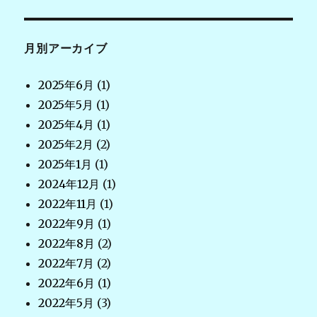
月別アーカイブ
2025年6月
(1)
2025年5月
(1)
2025年4月
(1)
2025年2月
(2)
2025年1月
(1)
2024年12月
(1)
2022年11月
(1)
2022年9月
(1)
2022年8月
(2)
2022年7月
(2)
2022年6月
(1)
2022年5月
(3)