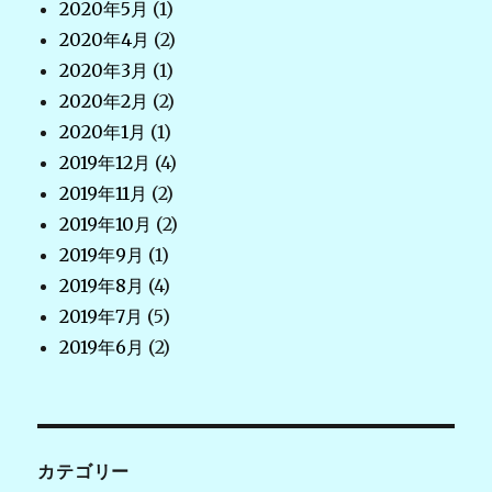
2020年5月
(1)
2020年4月
(2)
2020年3月
(1)
2020年2月
(2)
2020年1月
(1)
2019年12月
(4)
2019年11月
(2)
2019年10月
(2)
2019年9月
(1)
2019年8月
(4)
2019年7月
(5)
2019年6月
(2)
カテゴリー