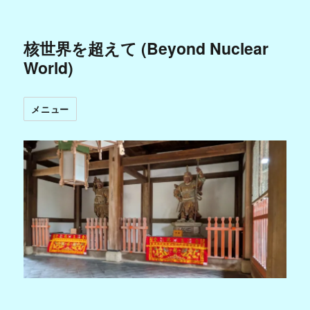
核世界を超えて (Beyond Nuclear
World)
メニュー