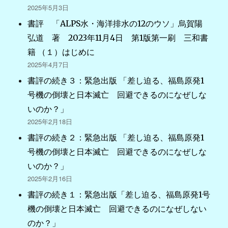
2025年5月3日
書評 「ALPS水・海洋排水の12のウソ」烏賀陽
弘道 著 2023年11月4日 第1版第一刷 三和書
籍 （１）はじめに
2025年4月7日
書評の続き３：緊急出版 「差し迫る、福島原発1
号機の倒壊と日本滅亡 回避できるのになぜしな
いのか？」
2025年2月18日
書評の続き２：緊急出版 「差し迫る、福島原発1
号機の倒壊と日本滅亡 回避できるのになぜしな
いのか？」
2025年2月16日
書評の続き１：緊急出版「差し迫る、福島原発1号
機の倒壊と日本滅亡 回避できるのになぜしない
のか？」