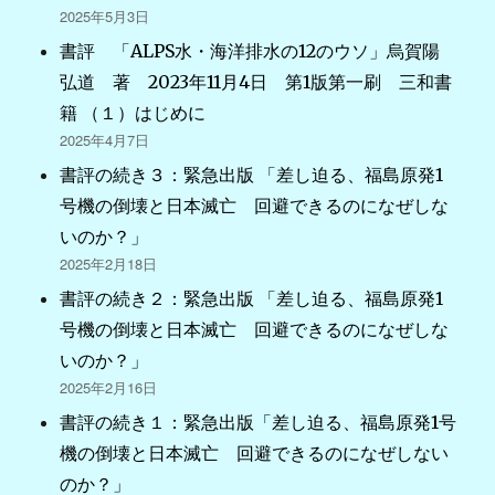
2025年5月3日
書評 「ALPS水・海洋排水の12のウソ」烏賀陽
弘道 著 2023年11月4日 第1版第一刷 三和書
籍 （１）はじめに
2025年4月7日
書評の続き３：緊急出版 「差し迫る、福島原発1
号機の倒壊と日本滅亡 回避できるのになぜしな
いのか？」
2025年2月18日
書評の続き２：緊急出版 「差し迫る、福島原発1
号機の倒壊と日本滅亡 回避できるのになぜしな
いのか？」
2025年2月16日
書評の続き１：緊急出版「差し迫る、福島原発1号
機の倒壊と日本滅亡 回避できるのになぜしない
のか？」