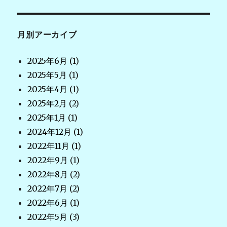
月別アーカイブ
2025年6月
(1)
2025年5月
(1)
2025年4月
(1)
2025年2月
(2)
2025年1月
(1)
2024年12月
(1)
2022年11月
(1)
2022年9月
(1)
2022年8月
(2)
2022年7月
(2)
2022年6月
(1)
2022年5月
(3)