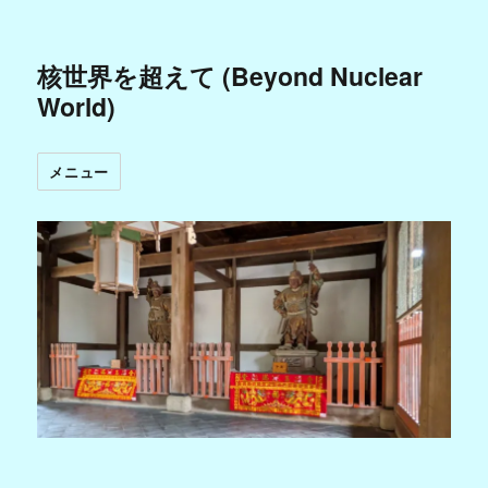
核世界を超えて (Beyond Nuclear
World)
メニュー