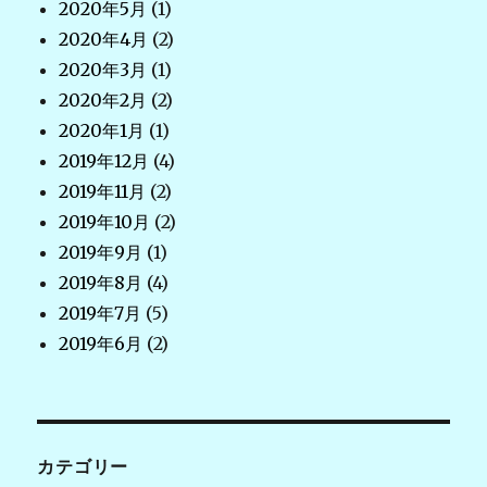
2020年5月
(1)
2020年4月
(2)
2020年3月
(1)
2020年2月
(2)
2020年1月
(1)
2019年12月
(4)
2019年11月
(2)
2019年10月
(2)
2019年9月
(1)
2019年8月
(4)
2019年7月
(5)
2019年6月
(2)
カテゴリー