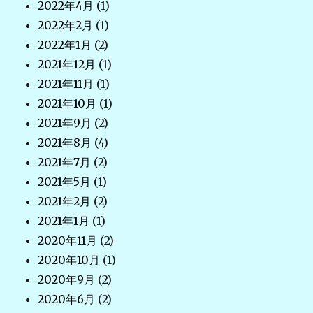
2022年4月
(1)
2022年2月
(1)
2022年1月
(2)
2021年12月
(1)
2021年11月
(1)
2021年10月
(1)
2021年9月
(2)
2021年8月
(4)
2021年7月
(2)
2021年5月
(1)
2021年2月
(2)
2021年1月
(1)
2020年11月
(2)
2020年10月
(1)
2020年9月
(2)
2020年6月
(2)